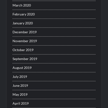
March 2020
February 2020
January 2020
December 2019
November 2019
October 2019
September 2019
August 2019
July 2019
June 2019
May 2019
April 2019