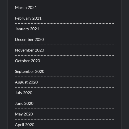
March 2021
February 2021
January 2021
December 2020
November 2020
October 2020
September 2020
August 2020
July 2020
June 2020
May 2020
April 2020