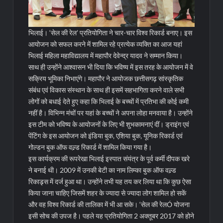
भिलाई। ‘सेल की रेल’ प्रतियोगिता ने चार-चार विश्व रिकार्ड बनाए। इस
आयोजन को सफल करने में शामिल रहे प्रत्येक व्यक्ति का आज यहां
भिलाई महिला महाविद्यालय में महापौर देवेन्द्र यादव ने सम्मान किया।
साथ ही उन्होंने आश्वासन भी दिया कि भविष्य में इस तरह के आयोजन में वे
सक्रिय भूमिका निभाएंगे। महापौर ने आयोजक छत्तीसगढ़ सांस्कृतिक
संबंध एवं विकास संस्थान के साथ ही इसमें सहभागिता करने वाले सभी
लोगों को बधाई देते हुए कहा कि भिलाई के बच्चों में प्रतिभा की कोई कमी
नहीं है।
विभिन्न मंचों पर यहां के बच्चों ने अपना लोहा मनवाया है। उन्होंने
इस टीम को भविष्य के आयोजनों के लिए भी शुभकामनाएं दीं। ड्राइंग एवं
पेंटिंग के इस आयोजन को इंडिया बुक, एशिया बुक, यूनिक रिकार्ड एवं
गोल्डन बुक ऑफ वल्र्ड रिकार्ड में शामिल किया गया है।
इस कार्यक्रम की रूपरेखा भिलाई इस्पात संयंत्र के पूर्व कर्मी दीपक खरे
ने बनाई थी। 2009 में उनकी बेटी का नाम लिम्का बुक ऑफ वल्र्ड
रिकाड्र्स में दर्ज हुआ था। उन्होंने तभी यह तय कर लिया था कि कुछ ऐसा
किया जाना चाहिए जिसमें शहर के ज्यादा से ज्यादा लोग शामिल हो सकें
और वह विश्व रिकार्ड की तालिका में भी आ सके। ‘सेल की रेलÓ योजना
इसी सोच की उपज है। पहले यह प्रतियोगिता 2 अक्तूबर 2017 को होने