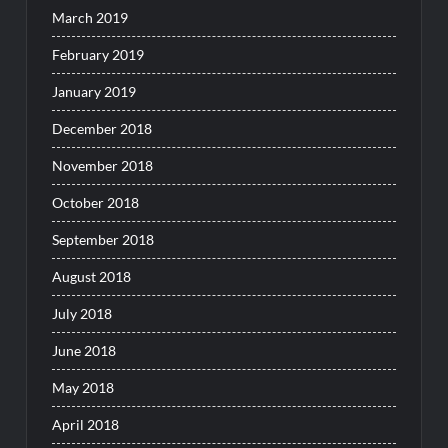
March 2019
February 2019
January 2019
December 2018
November 2018
October 2018
September 2018
August 2018
July 2018
June 2018
May 2018
April 2018