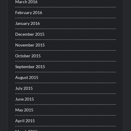
March 2016
February 2016
January 2016
December 2015
November 2015
October 2015
September 2015
August 2015
July 2015
June 2015
May 2015
April 2015