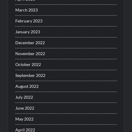
March 2023
February 2023
January 2023
December 2022
November 2022
October 2022
September 2022
August 2022
July 2022
June 2022
May 2022
April 2022