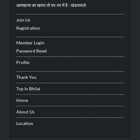
आत्महत्या का खतरा तो घर-घर में है : खंडवावाले
Join Us
Registration
Member Login
Password Reset
Profile
Thank You
Top In Bhilai
Home
About Us
Location