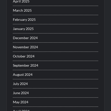
April 2025
March 2025
February 2025
January 2025
December 2024
November 2024
October 2024
September 2024
August 2024
July 2024
June 2024
May 2024