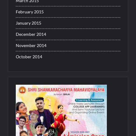
March 2015
February 2015
January 2015
December 2014
November 2014
October 2014