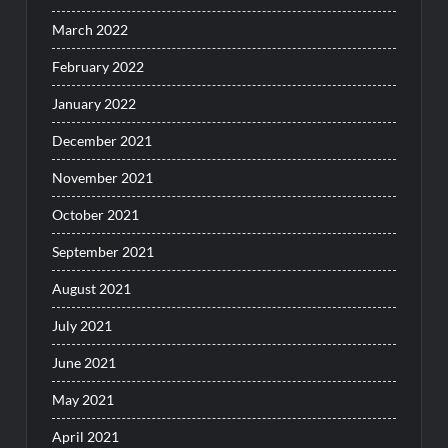
March 2022
February 2022
January 2022
December 2021
November 2021
October 2021
September 2021
August 2021
July 2021
June 2021
May 2021
April 2021