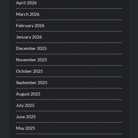
April 2026
March 2026
February 2026
January 2026
December 2025
November 2025
October 2025
September 2025
August 2025
July 2025
June 2025
May 2025