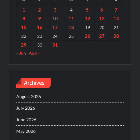
1
2
3
5
6
7
4
8
9
10
11
12
13
14
15
16
17
18
19
20
21
26
27
28
22
23
24
25
29
31
30
« Jun
Aug »
Archives
August 2026
July 2026
June 2026
May 2026