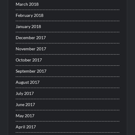
March 2018
February 2018
January 2018
December 2017
November 2017
October 2017
September 2017
August 2017
July 2017
June 2017
May 2017
April 2017