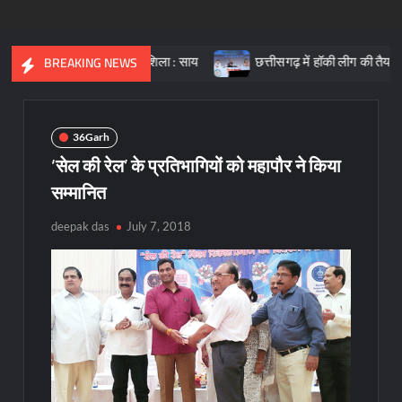
्त भारत की आधारशिला : साय
छत्तीसगढ़ में हॉकी लीग की तैयारी, क्रीड़ा प
BREAKING NEWS
36Garh
‘सेल की रेल’ के प्रतिभागियों को महापौर ने किया
सम्मानित
deepak das
July 7, 2018