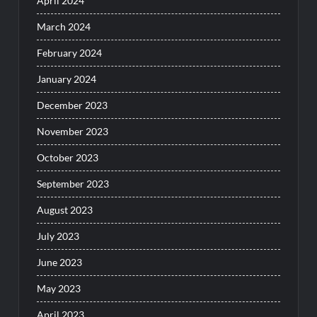
April 2024
March 2024
February 2024
January 2024
December 2023
November 2023
October 2023
September 2023
August 2023
July 2023
June 2023
May 2023
April 2023