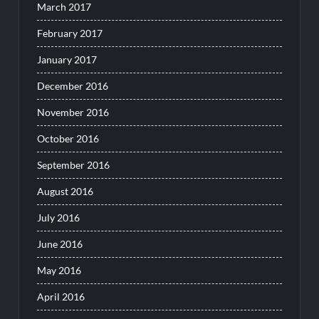
March 2017
February 2017
January 2017
December 2016
November 2016
October 2016
September 2016
August 2016
July 2016
June 2016
May 2016
April 2016