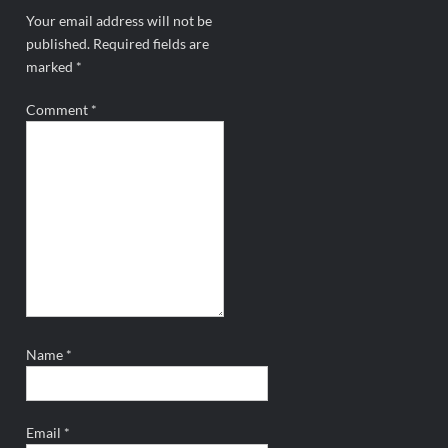
Your email address will not be
published.
Required fields are
marked
*
Comment
*
Name
*
Email
*