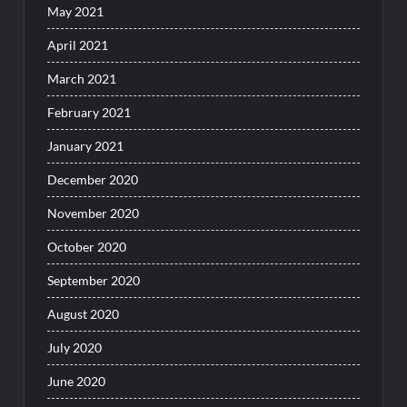
May 2021
April 2021
March 2021
February 2021
January 2021
December 2020
November 2020
October 2020
September 2020
August 2020
July 2020
June 2020