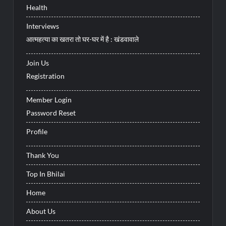
Health
Interviews
आत्महत्या का खतरा तो घर-घर में है : खंडवावाले
Join Us
Registration
Member Login
Password Reset
Profile
Thank You
Top In Bhilai
Home
About Us