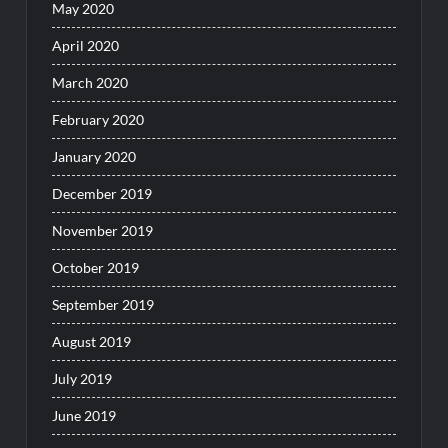
May 2020
April 2020
March 2020
February 2020
January 2020
December 2019
November 2019
October 2019
September 2019
August 2019
July 2019
June 2019