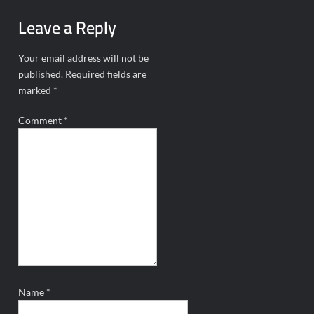
Leave a Reply
Your email address will not be
published.
Required fields are
marked
*
Comment
*
Name
*