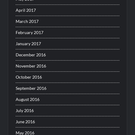
April 2017
March 2017
February 2017
January 2017
December 2016
November 2016
October 2016
September 2016
August 2016
July 2016
June 2016
May 2016