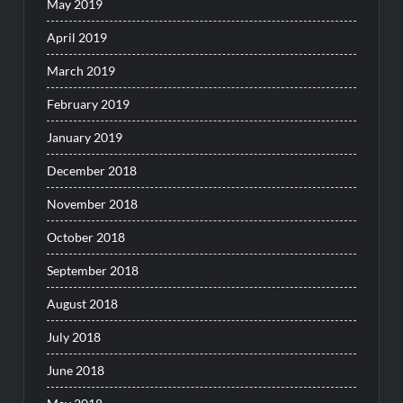
May 2019
April 2019
March 2019
February 2019
January 2019
December 2018
November 2018
October 2018
September 2018
August 2018
July 2018
June 2018