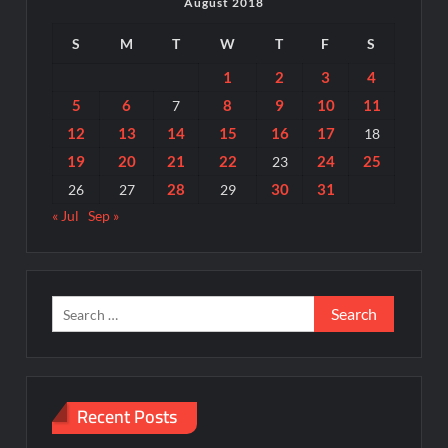
August 2018
S
M
T
W
T
F
S
1
2
3
4
5
6
8
9
10
11
7
12
13
14
15
16
17
18
19
20
21
22
24
25
23
28
30
31
26
27
29
« Jul
Sep »
Search
for:
Recent Posts