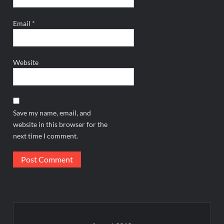
Email
*
Website
Save my name, email, and
website in this browser for the
next time I comment.