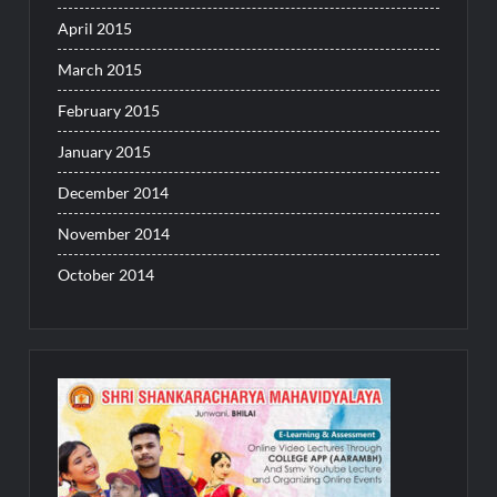
April 2015
March 2015
February 2015
January 2015
December 2014
November 2014
October 2014