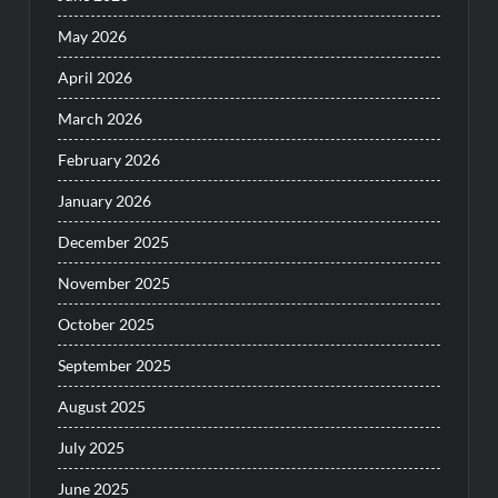
May 2026
April 2026
March 2026
February 2026
January 2026
December 2025
November 2025
October 2025
September 2025
August 2025
July 2025
June 2025