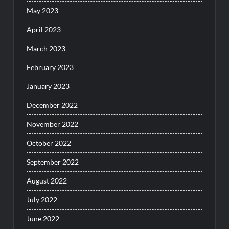
May 2023
April 2023
March 2023
February 2023
January 2023
December 2022
November 2022
October 2022
September 2022
August 2022
July 2022
June 2022