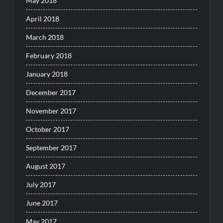
May 2018
April 2018
March 2018
February 2018
January 2018
December 2017
November 2017
October 2017
September 2017
August 2017
July 2017
June 2017
May 2017