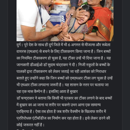
दुर्ग। पूरे देश के साथ ही दुर्ग जिले में भी 6 अगस्त से मीजल्स और रूबेला
वायरस (एमआर) से बचने के लिए टीकाकरण किया जाना है। जिन बच्चों
का नियमित टीकाकरण हो चुका है, यह टीका उन्हें भी दिया जाना है। यह
जानकारी डीआईओ डॉ सुदाम चंद्राकर ने दी। निजी स्कूलों के बच्चों के
पालकों द्वारा टीकाकरण को लेकर जताई जा रही आशंका को निराधार
बताते हुए उन्होंने कहा कि जिन बच्चों को एमएमआर टीका लग चुका है उन्हें
भी एमआर टीका लगवाना जरूरी है। यह शासन के स्तर पर चलाया जा
रहा एक मास कैम्पेन है।
इसलिए आता है बुखार
डॉ चन्द्राकर ने बताया कि किसी भी प्रकार का टीका लगाने के बाद बच्चों
में बुखार का आ जाना या शरीर पर चकत्ते उभर आना एक सामान्य
प्रक्रिया है। ऐसा तब होता है जब शरीर वैक्सीन के खिलाफ शरीर में
प्रतिरोधक एंटीबॉडीज का निर्माण कर रहा होता है। इसे लेकर डरने की
कोई जरूरत नहीं है।