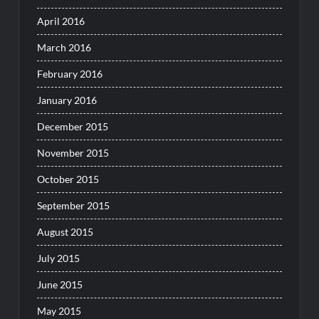
April 2016
March 2016
February 2016
January 2016
December 2015
November 2015
October 2015
September 2015
August 2015
July 2015
June 2015
May 2015