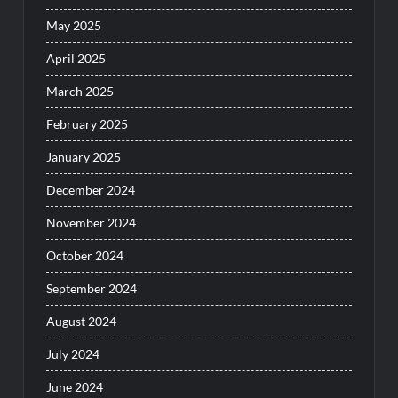
May 2025
April 2025
March 2025
February 2025
January 2025
December 2024
November 2024
October 2024
September 2024
August 2024
July 2024
June 2024