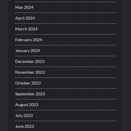
May 2024
April 2024
March 2024
February 2024
January 2024
December 2023
November 2023
October 2023
September 2023
August 2023
July 2023
June 2023