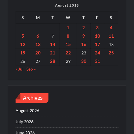
August 2018
S
M
T
W
T
F
S
1
2
3
4
5
6
8
9
10
11
7
12
13
14
15
16
17
18
19
20
21
22
24
25
23
28
30
31
26
27
29
« Jul
Sep »
Archives
August 2026
July 2026
June 2026