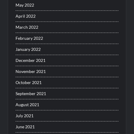
May 2022
April 2022
March 2022
February 2022
January 2022
December 2021
November 2021
October 2021
September 2021
August 2021
July 2021
June 2021