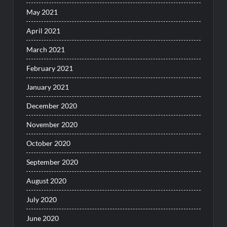
May 2021
April 2021
March 2021
February 2021
January 2021
December 2020
November 2020
October 2020
September 2020
August 2020
July 2020
June 2020