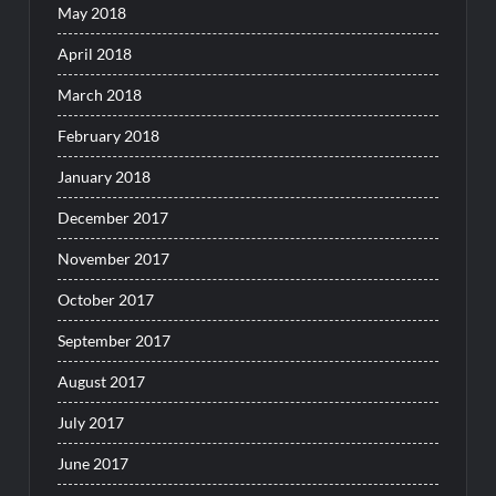
May 2018
April 2018
March 2018
February 2018
January 2018
December 2017
November 2017
October 2017
September 2017
August 2017
July 2017
June 2017