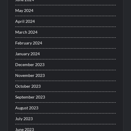
May 2024
April 2024
March 2024
February 2024
January 2024
December 2023
November 2023
October 2023
September 2023
August 2023
July 2023
June 2023