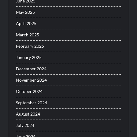
June 2025
May 2025
April 2025
March 2025
February 2025
January 2025
December 2024
November 2024
October 2024
September 2024
August 2024
July 2024
June 2024