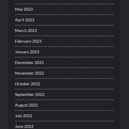
May 2023
April 2023
March 2023
February 2023
January 2023
December 2022
November 2022
October 2022
September 2022
August 2022
July 2022
June 2022