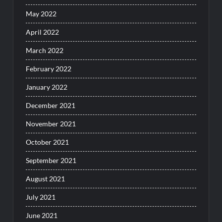
May 2022
April 2022
March 2022
February 2022
January 2022
December 2021
November 2021
October 2021
September 2021
August 2021
July 2021
June 2021