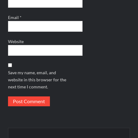
Email
*
Website
Save my name, email, and
website in this browser for the
next time I comment.