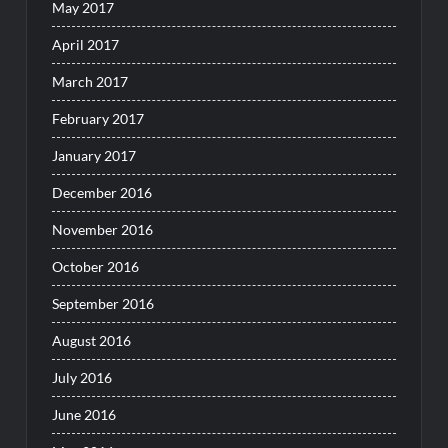
May 2017
April 2017
March 2017
February 2017
January 2017
December 2016
November 2016
October 2016
September 2016
August 2016
July 2016
June 2016