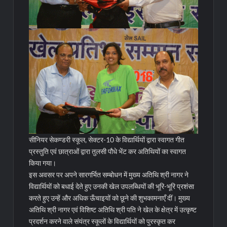
सीनियर सेकण्डरी स्कूल, सेक्टर-10 के विद्यार्थियों द्वारा स्वागत गीत
प्रस्तुति एवं छात्राओं द्वारा तुलसी पौधे भेंट कर अतिथियों का स्वागत
किया गया।
इस अवसर पर अपने सारगर्भित सम्बोधन में मुख्य अतिथि श्री नागर ने
विद्यार्थियों को बधाई देते हुए उनकी खेल उपलब्धियों की भूरि-भूरि प्रशंसा
करते हुए उन्हें और अधिक ऊँचाइयों को छूने की शुभकामनाएँ दीं। मुख्य
अतिथि श्री नागर एवं विशिष्ट अतिथि श्री पति ने खेल के क्षेत्र में उत्कृष्ट
प्रदर्शन करने वाले संयंत्र स्कूलों के विद्यार्थियों को पुरस्कृत कर