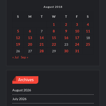
August 2018
S
M
T
W
T
F
S
1
2
3
4
5
6
8
9
10
11
7
12
13
14
15
16
17
18
19
20
21
22
24
25
23
28
30
31
26
27
29
« Jul
Sep »
Archives
August 2026
July 2026