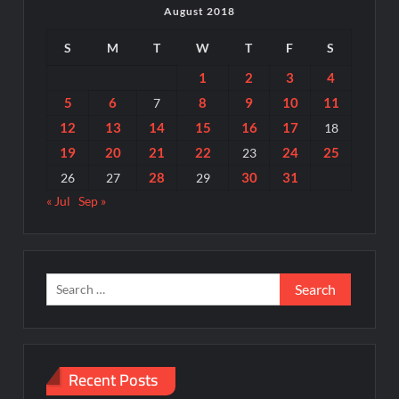
August 2018
S
M
T
W
T
F
S
1
2
3
4
5
6
8
9
10
11
7
12
13
14
15
16
17
18
19
20
21
22
24
25
23
28
30
31
26
27
29
« Jul
Sep »
Search
for:
Recent Posts