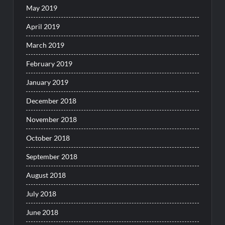
May 2019
April 2019
March 2019
February 2019
January 2019
December 2018
November 2018
October 2018
September 2018
August 2018
July 2018
June 2018