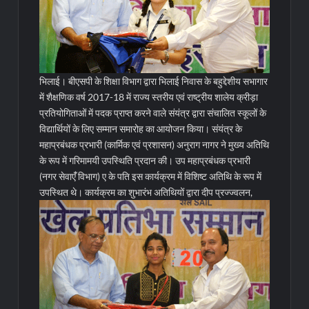
भिलाई। बीएसपी के शिक्षा विभाग द्वारा भिलाई निवास के बहुद्देशीय सभागार
में शैक्षणिक वर्ष 2017-18 में राज्य स्तरीय एवं राष्ट्रीय शालेय क्रीड़ा
प्रतियोगिताओं में पदक प्राप्त करने वाले संयंत्र द्वारा संचालित स्कूलों के
विद्यार्थियों के लिए सम्मान समारोह का आयोजन किया। संयंत्र के
महाप्रबंधक प्रभारी (कार्मिक एवं प्रशासन) अनुराग नागर ने मुख्य अतिथि
के रूप में गरिमामयी उपस्थिति प्रदान की। उप महाप्रबंधक प्रभारी
(नगर सेवाएंँ विभाग) ए के पति इस कार्यक्रम में विशिष्ट अतिथि के रूप में
उपस्थित थे।
कार्यक्रम का शुभारंभ अतिथियों द्वारा दीप प्रज्ज्वलन,