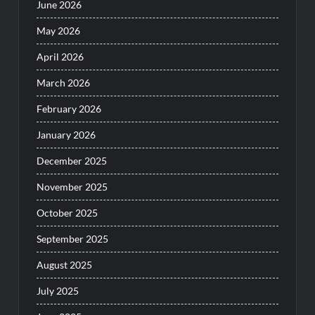
June 2026
May 2026
April 2026
March 2026
February 2026
January 2026
December 2025
November 2025
October 2025
September 2025
August 2025
July 2025