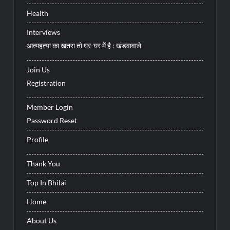
Health
Interviews
आत्महत्या का खतरा तो घर-घर में है : खंडवावाले
Join Us
Registration
Member Login
Password Reset
Profile
Thank You
Top In Bhilai
Home
About Us