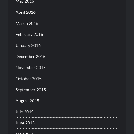
May 2016
April 2016
March 2016
February 2016
January 2016
December 2015
November 2015
October 2015
September 2015
August 2015
July 2015
June 2015
May 2015