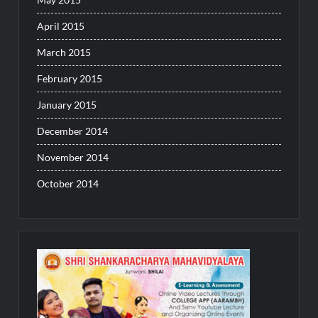
April 2015
March 2015
February 2015
January 2015
December 2014
November 2014
October 2014