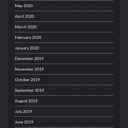
May 2020
April 2020
March 2020
February 2020
January 2020
December 2019
November 2019
October 2019
September 2019
August 2019
July 2019
June 2019