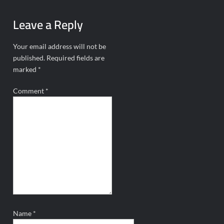
Leave a Reply
Your email address will not be
published.
Required fields are
marked
*
Comment
*
Name
*