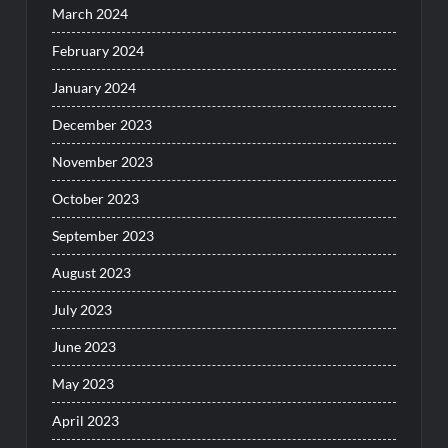
March 2024
February 2024
January 2024
December 2023
November 2023
October 2023
September 2023
August 2023
July 2023
June 2023
May 2023
April 2023