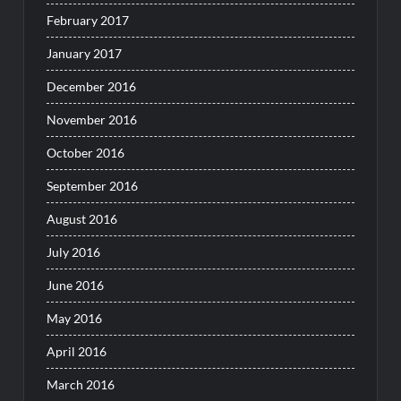
February 2017
January 2017
December 2016
November 2016
October 2016
September 2016
August 2016
July 2016
June 2016
May 2016
April 2016
March 2016