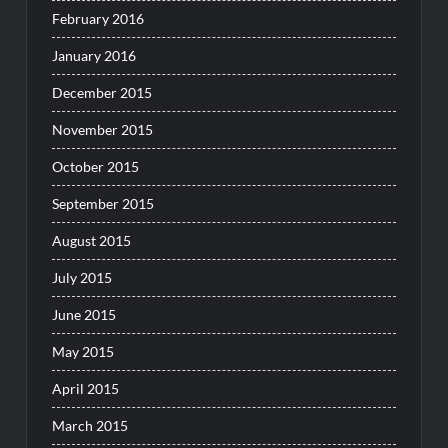
February 2016
January 2016
December 2015
November 2015
October 2015
September 2015
August 2015
July 2015
June 2015
May 2015
April 2015
March 2015