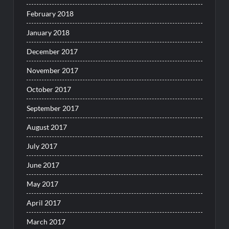
February 2018
January 2018
December 2017
November 2017
October 2017
September 2017
August 2017
July 2017
June 2017
May 2017
April 2017
March 2017