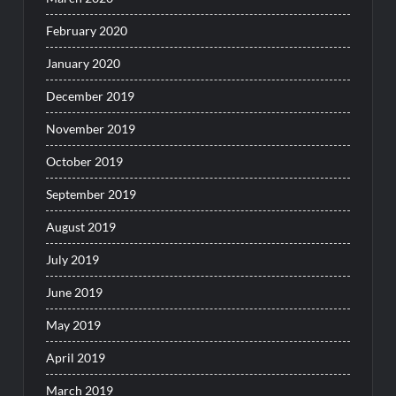
February 2020
January 2020
December 2019
November 2019
October 2019
September 2019
August 2019
July 2019
June 2019
May 2019
April 2019
March 2019