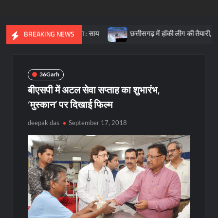
त की आधारशिला : साय
छत्तीसगढ़ में हॉकी लीग की तैयारी, क्रीड़ा प्रोत्सा
BREAKING NEWS
36Garh
बीएसपी में अटल सेवा सप्ताह का शुभारंभ,
‘मुस्कान’ पर दिखाई फिल्म
deepak das
September 17, 2018