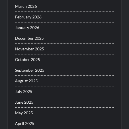
March 2026
February 2026
January 2026
December 2025
November 2025
October 2025
September 2025
August 2025
July 2025
June 2025
May 2025
April 2025