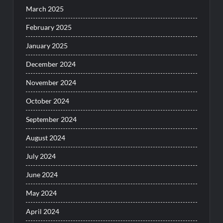
March 2025
February 2025
January 2025
December 2024
November 2024
October 2024
September 2024
August 2024
July 2024
June 2024
May 2024
April 2024