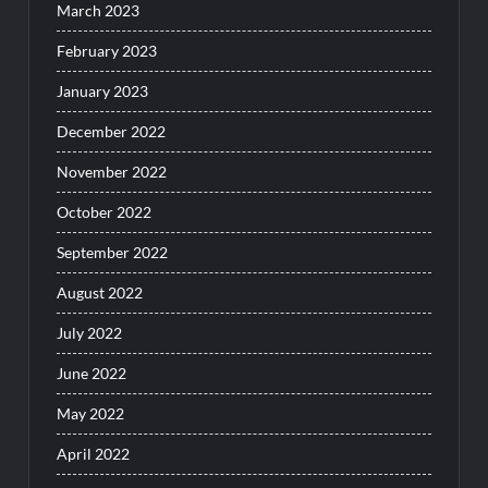
March 2023
February 2023
January 2023
December 2022
November 2022
October 2022
September 2022
August 2022
July 2022
June 2022
May 2022
April 2022