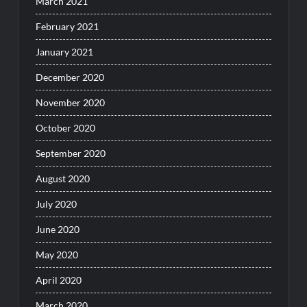
March 2021
February 2021
January 2021
December 2020
November 2020
October 2020
September 2020
August 2020
July 2020
June 2020
May 2020
April 2020
March 2020