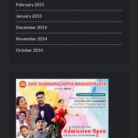
February 2015
January 2015
December 2014
November 2014
October 2014