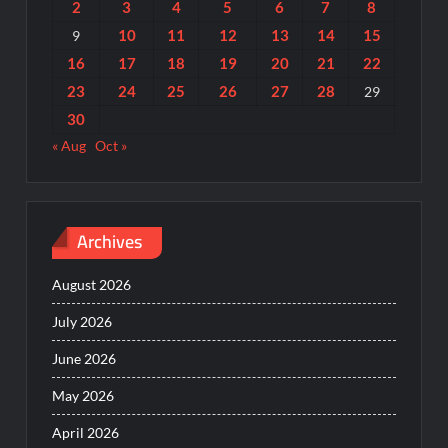
2
3
4
5
6
7
8
10
11
12
13
14
15
9
16
17
18
19
20
21
22
23
24
25
26
27
28
29
30
« Aug
Oct »
Archives
August 2026
July 2026
June 2026
May 2026
April 2026