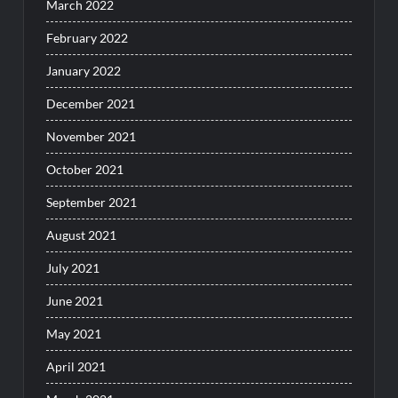
March 2022
February 2022
January 2022
December 2021
November 2021
October 2021
September 2021
August 2021
July 2021
June 2021
May 2021
April 2021