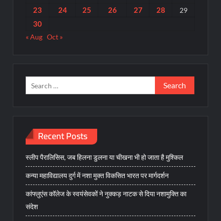
23
24
25
26
27
28
29
30
« Aug
Oct »
Search
for:
Recent Posts
स्लीप पैरालिसिस, जब हिलना डुलना या चीखना भी हो जाता है मुश्किल
कन्या महाविद्यालय दुर्ग में नशा मुक्त विकसित भारत पर मार्गदर्शन
कांफ्लुएंस कॉलेज के स्वयंसेवकों ने नुक्कड़ नाटक से दिया नशामुक्ति का
संदेश