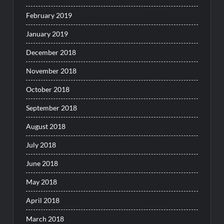
February 2019
January 2019
December 2018
November 2018
October 2018
September 2018
August 2018
July 2018
June 2018
May 2018
April 2018
March 2018