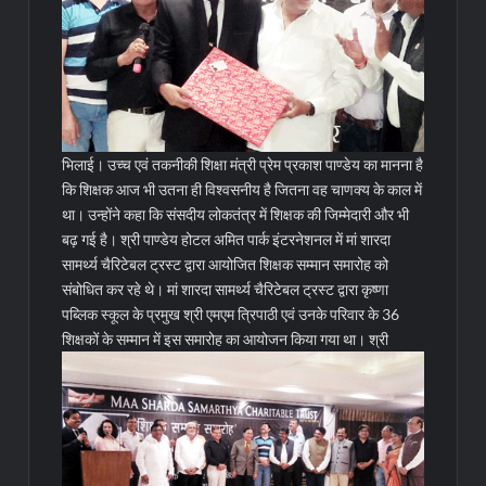
भिलाई। उच्च एवं तकनीकी शिक्षा मंत्री प्रेम प्रकाश पाण्डेय का मानना है
कि शिक्षक आज भी उतना ही विश्वसनीय है जितना वह चाणक्य के काल में
था। उन्होंने कहा कि संसदीय लोकतंत्र में शिक्षक की जिम्मेदारी और भी
बढ़ गई है। श्री पाण्डेय होटल अमित पार्क इंटरनेशनल में मां शारदा
सामर्थ्य चैरिटेबल ट्रस्ट द्वारा आयोजित शिक्षक सम्मान समारोह को
संबोधित कर रहे थे। मां शारदा सामर्थ्य चैरिटेबल ट्रस्ट द्वारा कृष्णा
पब्लिक स्कूल के प्रमुख श्री एमएम त्रिपाठी एवं उनके परिवार के 36
शिक्षकों के सम्मान में इस समारोह का आयोजन किया गया था।
श्री