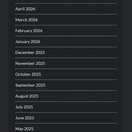
April 2026
March 2026
February 2026
January 2026
December 2025
November 2025
October 2025
September 2025
August 2025
July 2025
June 2025
May 2025