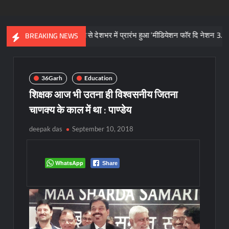
1 अगस्त से देशभर में प्रारंभ हुआ ’मीडियेशन फॉर दि नेशन 3.0’ अभियान
BREAKING NEWS
36Garh
Education
शिक्षक आज भी उतना ही विश्वसनीय जितना
चाणक्य के काल में था : पाण्डेय
deepak das
September 10, 2018
WhatsApp
Share