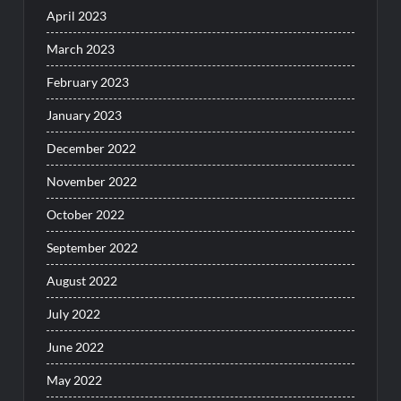
April 2023
March 2023
February 2023
January 2023
December 2022
November 2022
October 2022
September 2022
August 2022
July 2022
June 2022
May 2022