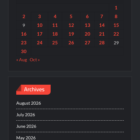
1
2
3
4
5
6
7
8
10
11
12
13
14
15
9
16
17
18
19
20
21
22
23
24
25
26
27
28
29
30
« Aug
Oct »
Archives
August 2026
July 2026
June 2026
May 2026