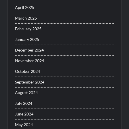
April 2025
March 2025
February 2025
January 2025
December 2024
November 2024
October 2024
September 2024
August 2024
July 2024
June 2024
May 2024