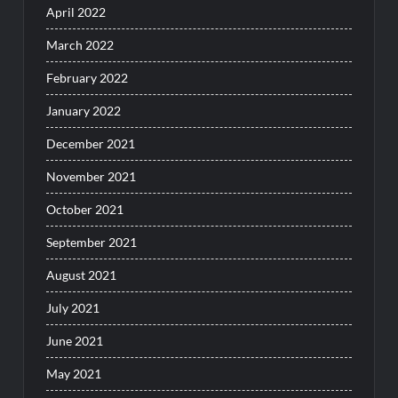
April 2022
March 2022
February 2022
January 2022
December 2021
November 2021
October 2021
September 2021
August 2021
July 2021
June 2021
May 2021