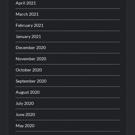
April 2021
March 2021
February 2021
January 2021
December 2020
November 2020
October 2020
September 2020
August 2020
July 2020
June 2020
May 2020