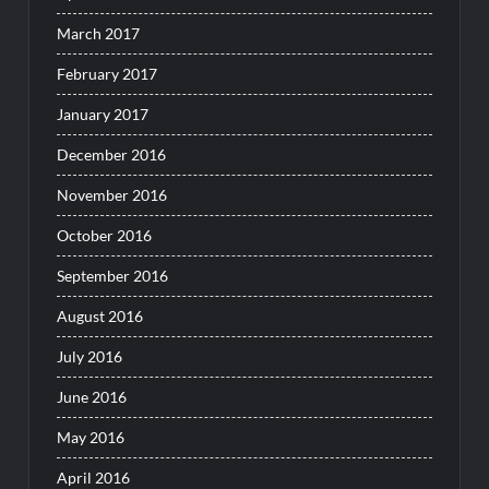
March 2017
February 2017
January 2017
December 2016
November 2016
October 2016
September 2016
August 2016
July 2016
June 2016
May 2016
April 2016