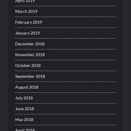
April 2019
March 2019
February 2019
January 2019
December 2018
November 2018
October 2018
September 2018
August 2018
July 2018
June 2018
May 2018
April 2018