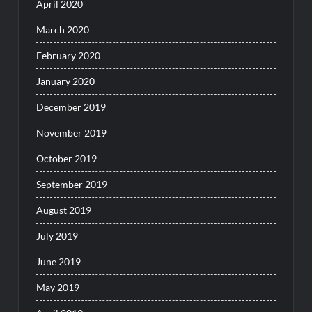
April 2020
March 2020
February 2020
January 2020
December 2019
November 2019
October 2019
September 2019
August 2019
July 2019
June 2019
May 2019