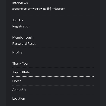
Interviews
आत्महत्या का खतरा तो घर-घर में है : खंडवावाले
Join Us
Registration
Member Login
Password Reset
Profile
Thank You
Top In Bhilai
Home
About Us
Location