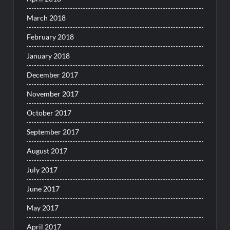
March 2018
February 2018
January 2018
December 2017
November 2017
October 2017
September 2017
August 2017
July 2017
June 2017
May 2017
April 2017