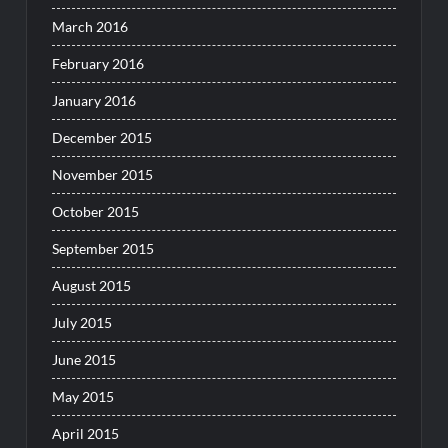
March 2016
February 2016
January 2016
December 2015
November 2015
October 2015
September 2015
August 2015
July 2015
June 2015
May 2015
April 2015