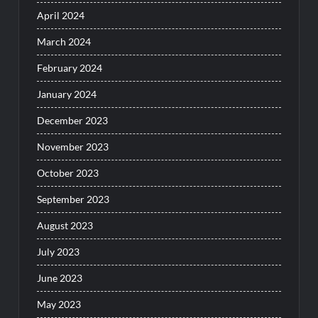
April 2024
March 2024
February 2024
January 2024
December 2023
November 2023
October 2023
September 2023
August 2023
July 2023
June 2023
May 2023