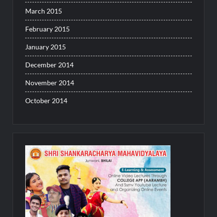
March 2015
February 2015
January 2015
December 2014
November 2014
October 2014