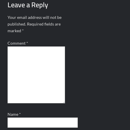
Leave a Reply
Your email address will not be
published.
Required fields are
marked
*
Comment
*
Name
*