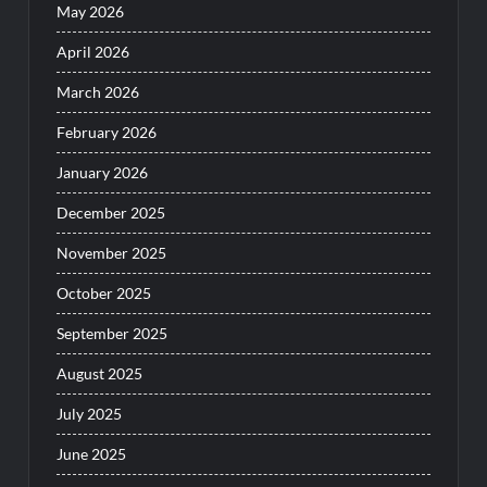
May 2026
April 2026
March 2026
February 2026
January 2026
December 2025
November 2025
October 2025
September 2025
August 2025
July 2025
June 2025