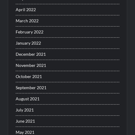
April 2022
March 2022
February 2022
January 2022
December 2021
November 2021
October 2021
September 2021
August 2021
July 2021
June 2021
May 2021