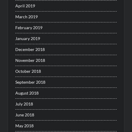
April 2019
March 2019
February 2019
January 2019
December 2018
November 2018
October 2018
September 2018
August 2018
July 2018
June 2018
May 2018