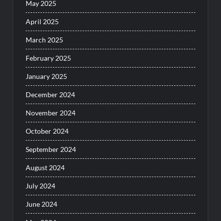
May 2025
April 2025
March 2025
February 2025
January 2025
December 2024
November 2024
October 2024
September 2024
August 2024
July 2024
June 2024