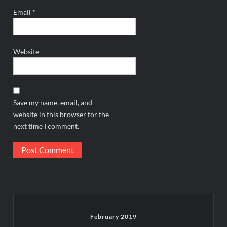
Email
*
Website
Save my name, email, and
website in this browser for the
next time I comment.
February 2019