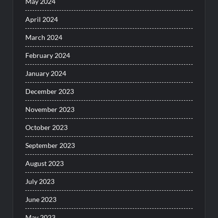
May 2024
April 2024
March 2024
February 2024
January 2024
December 2023
November 2023
October 2023
September 2023
August 2023
July 2023
June 2023
May 2023