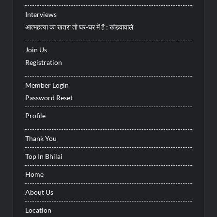
Interviews
आत्महत्या का खतरा तो घर-घर में है : खंडवावाले
Join Us
Registration
Member Login
Password Reset
Profile
Thank You
Top In Bhilai
Home
About Us
Location