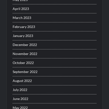
April 2023
March 2023
February 2023
January 2023
December 2022
November 2022
October 2022
September 2022
August 2022
July 2022
June 2022
May 2022