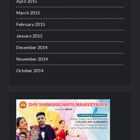
April 2015
March 2015
February 2015
January 2015
December 2014
November 2014
October 2014