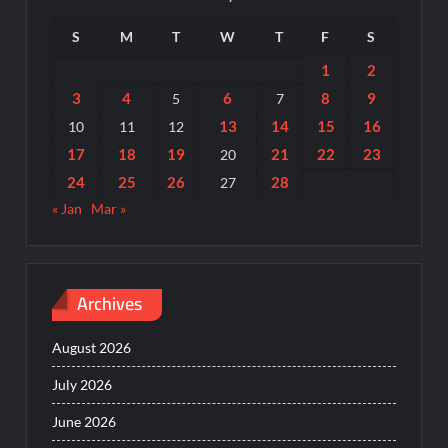
S
M
T
W
T
F
S
1
2
3
4
6
8
9
5
7
13
14
15
16
10
11
12
17
18
19
21
22
23
20
24
25
26
28
27
« Jan
Mar »
Archives
August 2026
July 2026
June 2026