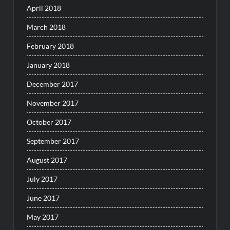
April 2018
March 2018
February 2018
January 2018
December 2017
November 2017
October 2017
September 2017
August 2017
July 2017
June 2017
May 2017