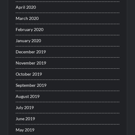
April 2020
March 2020
February 2020
January 2020
December 2019
November 2019
October 2019
September 2019
August 2019
July 2019
June 2019
May 2019