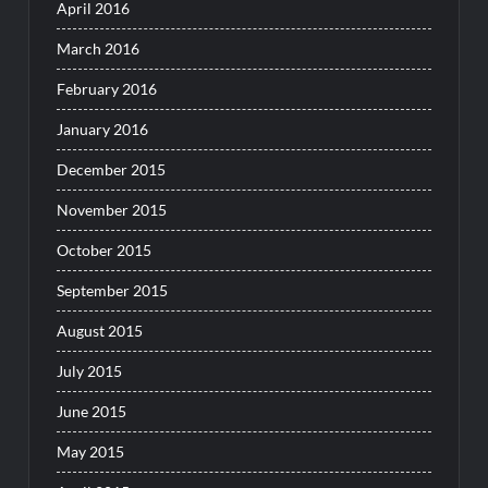
April 2016
March 2016
February 2016
January 2016
December 2015
November 2015
October 2015
September 2015
August 2015
July 2015
June 2015
May 2015