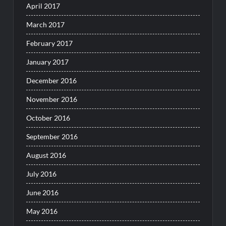
April 2017
March 2017
February 2017
January 2017
December 2016
November 2016
October 2016
September 2016
August 2016
July 2016
June 2016
May 2016