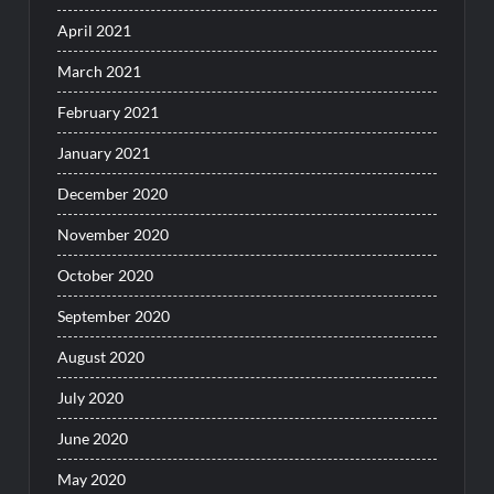
April 2021
March 2021
February 2021
January 2021
December 2020
November 2020
October 2020
September 2020
August 2020
July 2020
June 2020
May 2020