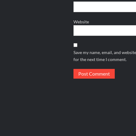
Website
Save my name, email, and website
for the next time I comment.