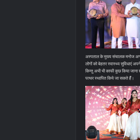
अस्पताल के मुख्य संचालक मनोज अग्र
लोगों को बेहतर स्वास्थ्य सुविधाएं 
किन्तु अभी भी काफी कुछ किया जाना 
पत्थर स्थापित किये जा सकते हैंं।