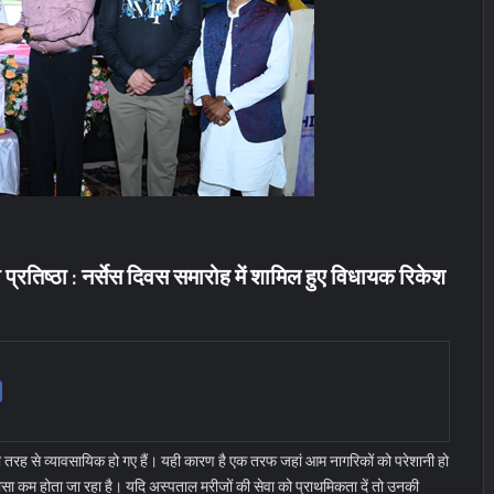
 प्रतिष्ठा : नर्सेस दिवस समारोह में शामिल हुए विधायक रिकेश
रह से व्यावसायिक हो गए हैं। यही कारण है एक तरफ जहां आम नागरिकों को परेशानी हो
 भरोसा कम होता जा रहा है। यदि अस्पताल मरीजों की सेवा को प्राथमिकता दें तो उनकी