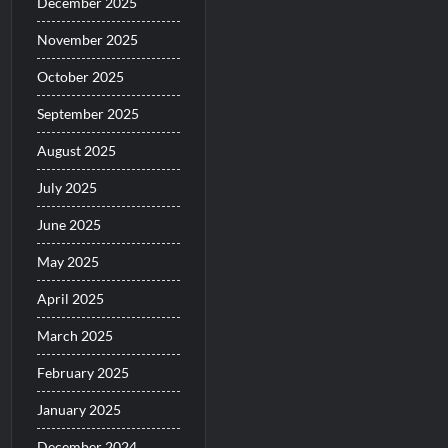
December 2025
November 2025
October 2025
September 2025
August 2025
July 2025
June 2025
May 2025
April 2025
March 2025
February 2025
January 2025
December 2024