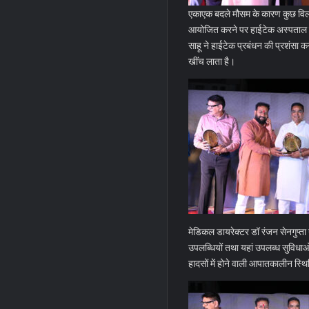
एकाएक बदले मौसम के कारण कुछ विलंब स
आयोजित करने पर हाईटेक अस्पताल प्र
साहू ने हाईटेक प्रबंधन की प्रशंसा कर
खींच लाता है।
मेडिकल डायरेक्टर डॉ रंजन सेनगुप्ता 
उपलब्धियों तथा यहां उपलब्ध सुविधाओ
हादसों में होने वाली आपातकालीन स्थित