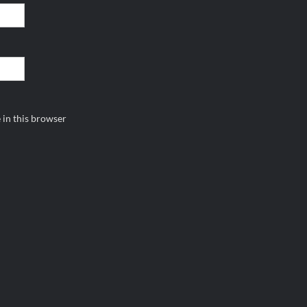
 in this browser