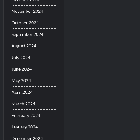
November 2024
October 2024
September 2024
August 2024
July 2024
June 2024
May 2024
April 2024
March 2024
February 2024
January 2024
December 2023