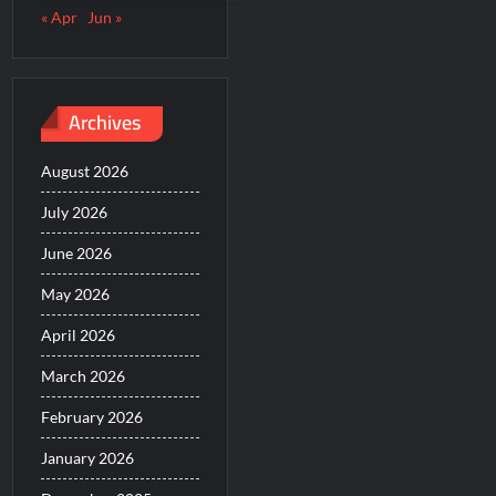
« Apr
Jun »
Archives
August 2026
July 2026
June 2026
May 2026
April 2026
March 2026
February 2026
January 2026