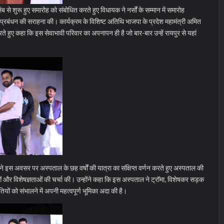
े शुरू हुए समारोह को संबोधित करते हुए विधायक ने नर्सों के सम्मान में समारोह
बंधन की सराहना की। कार्यक्रम के विशिष्ट अतिथि भाजपा के प्रदेश महामंत्री अमित
ते हुए कहा कि इस सेवाभावी परिवार का अपनापन ही है जो बार-बार उन्हें रायपुर से यहां
ने इस अवसर पर अस्पताल के छह वर्षों की यात्रा का संक्षिप्त वर्णन करते हुए अस्पताल की
ं और विशेषज्ञताओं की चर्चा की। उन्होंने कहा कि इस अस्पताल ने ट्रॉमा, विशेषकर सड़क
ियों को संभालने में अपनी महत्वपूर्ण भूमिका अदा की है।