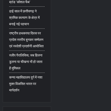
ब्रांड ‘कोशल फैब’
ढाई साल में छत्तीसगढ़ ने
श्रमिक कल्याण के क्षेत्र में
बनाई नई पहचान
राष्ट्रीय हथकरघा दिवस पर
प्रदेश स्तरीय बुनकर सम्मेलन
एवं स्वदेशी प्रदर्शनी आयोजित
स्लीप पैरालिसिस, जब हिलना
डुलना या चीखना भी हो जाता
है मुश्किल
कन्या महाविद्यालय दुर्ग में नशा
मुक्त विकसित भारत पर
मार्गदर्शन