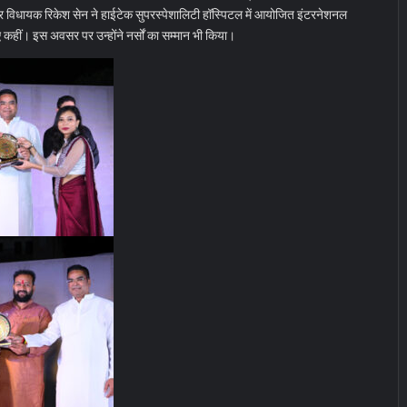
ी नगर विधायक रिकेश सेन ने हाईटेक सुपरस्पेशालिटी हॉस्पिटल में आयोजित इंटरनेशनल
ए कहीं। इस अवसर पर उन्होंने नर्सों का सम्मान भी किया।