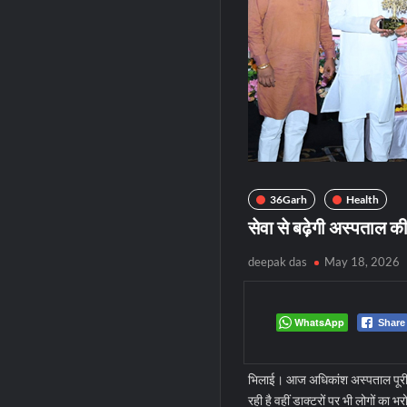
36Garh
Health
सेवा से बढ़ेगी अस्पताल की
deepak das
May 18, 2026
WhatsApp
Share
भिलाई। आज अधिकांश अस्पताल पूरी त
रही है वहीं डाक्टरों पर भी लोगों का