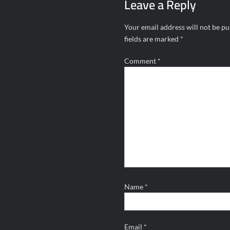
Leave a Reply
Your email address will not be pu
fields are marked
*
Comment
*
Name
*
Email
*