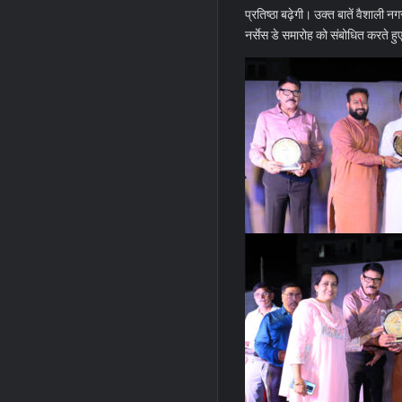
प्रतिष्ठा बढ़ेगी। उक्त बातें वैशाल
नर्सेस डे समारोह को संबोधित करते हु