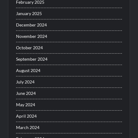
February 2025
January 2025
December 2024
November 2024
October 2024
September 2024
August 2024
July 2024
June 2024
May 2024
April 2024
March 2024