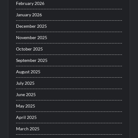
February 2026
January 2026
December 2025
November 2025
October 2025
September 2025
August 2025
July 2025
June 2025
May 2025
April 2025
March 2025