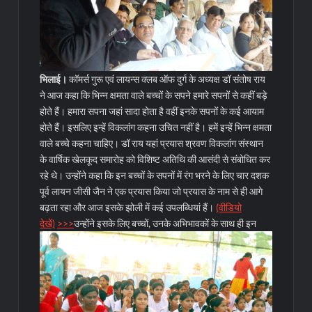
भिलाई।
कॉमर्स गुरू एवं लायन्स क्लब ऑफ दुर्ग के अध्यक्ष डॉ संतोष राय
ने आज कहा कि भिन्न क्षमता वाले बच्चों के सपने हमारे सपनों से कहीं बड़े
होते हैं। हमारा सपना जहां सादा होता है वहीं इनके सपनों के कई आयाम
होते हैं। इसलिए इन्हें विकलांग कहना उचित नहीं है। हमें इन्हें भिन्न क्षमता
वाले बच्चे कहना चाहिए। डॉ राय यहां प्रयास श्रवण विकलांग संस्थान
के वार्षिक खेलकूद समारोह को विशिष्ट अतिथि की आसंदी से संबोधित कर
रहे थे। उन्होंने कहा कि इन बच्चों के सपनों में रंग भरने के लिए चार दशक
पूर्व लायन जीसी जैन ने एक प्रयास किया जो प्रयास के नाम से ही आगे
बढ़ता रहा और आज इसके झोली में कई उपलब्धियां हैं।
(वीडियो
देखें)
>>>
उन्होंने इसके लिए बच्चों, उनके अभिभावकों के साथ ही इन