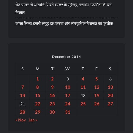
भेड़ पालन से आत्मनिर्भर बने बस्तर के सुरेन्द्र, ग्रामीण उद्यमिता की बने
मिसाल
कोसा सिल्क हमारी समृद्ध हाथकरघा और सांस्कृतिक विरासत का प्रतीक
December 2014
S
M
T
W
T
F
S
1
2
4
5
3
6
7
8
9
10
11
12
13
14
15
16
17
19
20
18
22
23
24
25
26
27
21
28
29
30
31
« Nov
Jan »