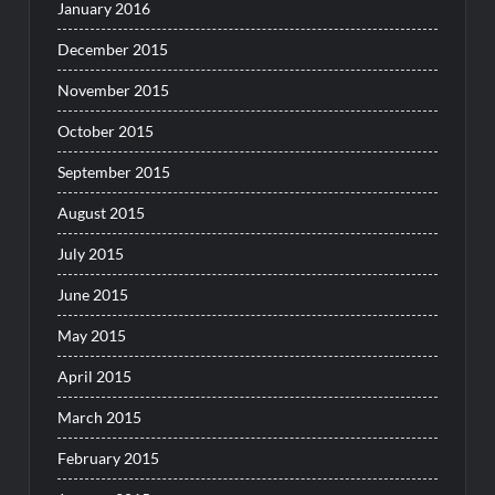
January 2016
December 2015
November 2015
October 2015
September 2015
August 2015
July 2015
June 2015
May 2015
April 2015
March 2015
February 2015