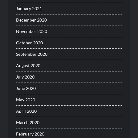
January 2021
December 2020
November 2020
October 2020
September 2020
August 2020
July 2020
June 2020
May 2020
April 2020
March 2020
February 2020