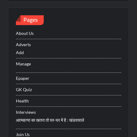
Pages
About Us
Adverts
Add
Manage
Epaper
GK Quiz
Health
Interviews
आत्महत्या का खतरा तो घर-घर में है : खंडवावाले
Join Us