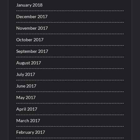
January 2018
December 2017
November 2017
October 2017
September 2017
August 2017
July 2017
June 2017
May 2017
April 2017
March 2017
February 2017