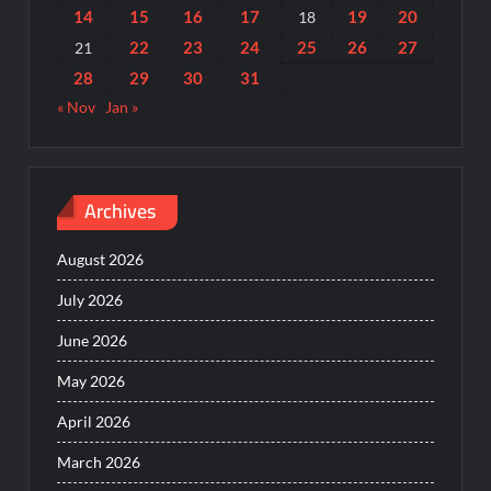
14
15
16
17
19
20
18
22
23
24
25
26
27
21
28
29
30
31
« Nov
Jan »
Archives
August 2026
July 2026
June 2026
May 2026
April 2026
March 2026