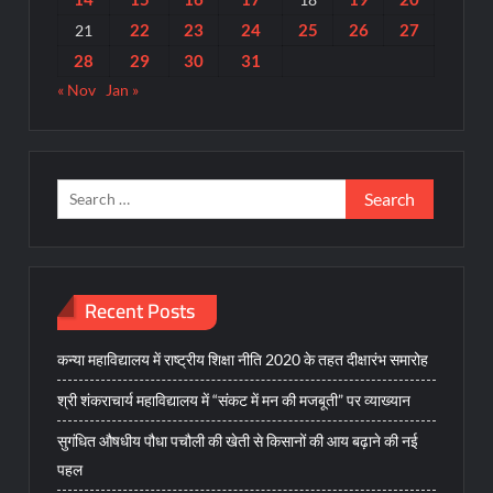
22
23
24
25
26
27
21
28
29
30
31
« Nov
Jan »
Search
for:
Recent Posts
कन्या महाविद्यालय में राष्ट्रीय शिक्षा नीति 2020 के तहत दीक्षारंभ समारोह
श्री शंकराचार्य महाविद्यालय में “संकट में मन की मजबूती” पर व्याख्यान
सुगंधित औषधीय पौधा पचौली की खेती से किसानों की आय बढ़ाने की नई
पहल