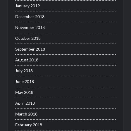
January 2019
December 2018
November 2018
October 2018
September 2018
August 2018
July 2018
June 2018
May 2018
April 2018
March 2018
February 2018