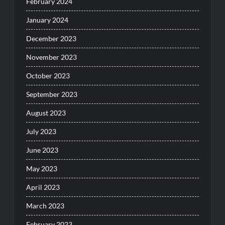
February 2024
January 2024
December 2023
November 2023
October 2023
September 2023
August 2023
July 2023
June 2023
May 2023
April 2023
March 2023
February 2023