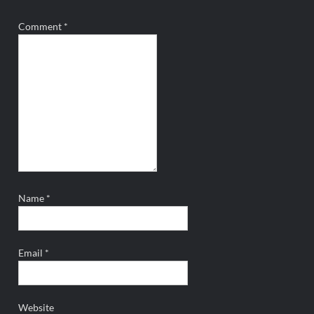
Comment
*
Name
*
Email
*
Website