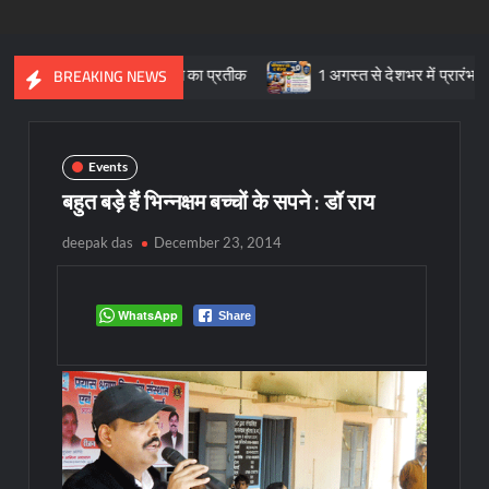
ंस्कृतिक विरासत का प्रतीक
1 अगस्त से देशभर में प्रारंभ हुआ ’मीडियेशन 
BREAKING NEWS
Events
बहुत बड़े हैं भिन्नक्षम बच्चों के सपने : डॉ राय
deepak das
December 23, 2014
WhatsApp
Share