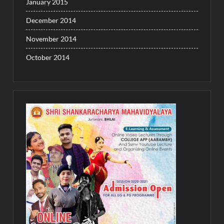
January 2015
December 2014
November 2014
October 2014