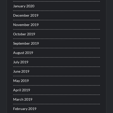
January 2020
December 2019
November 2019
October 2019
September 2019
August 2019
July 2019
June 2019
May 2019
April 2019
March 2019
February 2019