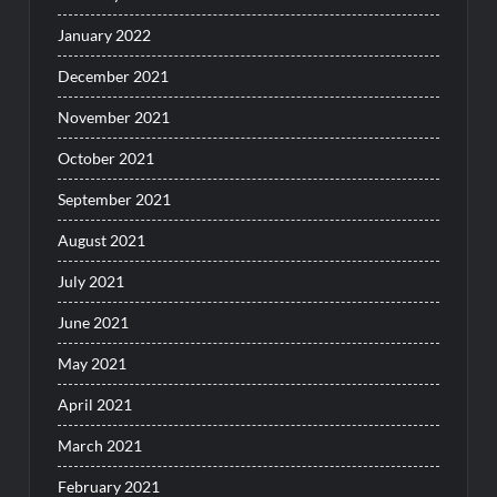
January 2022
December 2021
November 2021
October 2021
September 2021
August 2021
July 2021
June 2021
May 2021
April 2021
March 2021
February 2021