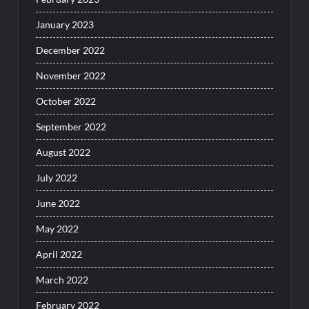
January 2023
December 2022
November 2022
October 2022
September 2022
August 2022
July 2022
June 2022
May 2022
April 2022
March 2022
February 2022