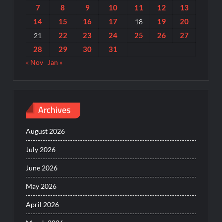
7
8
9
10
11
12
13
14
15
16
17
19
20
18
22
23
24
25
26
27
21
28
29
30
31
« Nov
Jan »
Archives
August 2026
July 2026
June 2026
May 2026
April 2026