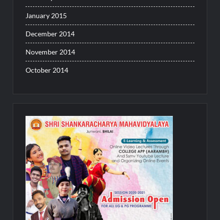
January 2015
December 2014
November 2014
October 2014