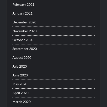
February 2021
January 2021
December 2020
November 2020
October 2020
September 2020
August 2020
July 2020
June 2020
May 2020
April 2020
March 2020