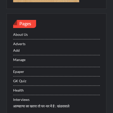
Pages
About Us
Adverts
Add
Manage
Epaper
GK Quiz
Health
Interviews
आत्महत्या का खतरा तो घर-घर में है : खंडवावाले