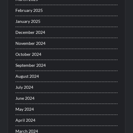
February 2025
January 2025
December 2024
November 2024
October 2024
September 2024
August 2024
July 2024
June 2024
May 2024
April 2024
March 2024