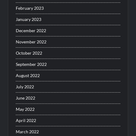
February 2023
January 2023
December 2022
November 2022
October 2022
September 2022
August 2022
July 2022
June 2022
May 2022
April 2022
March 2022