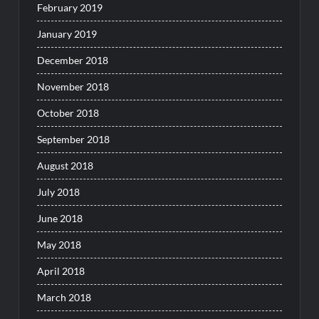
February 2019
January 2019
December 2018
November 2018
October 2018
September 2018
August 2018
July 2018
June 2018
May 2018
April 2018
March 2018