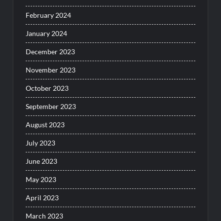
February 2024
January 2024
December 2023
November 2023
October 2023
September 2023
August 2023
July 2023
June 2023
May 2023
April 2023
March 2023