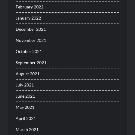
February 2022
January 2022
December 2021
November 2021
October 2021
September 2021
August 2021
July 2021
June 2021
May 2021
April 2021
March 2021