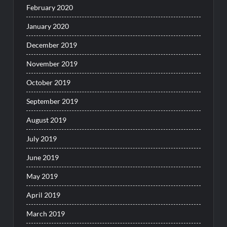
February 2020
January 2020
December 2019
November 2019
October 2019
September 2019
August 2019
July 2019
June 2019
May 2019
April 2019
March 2019