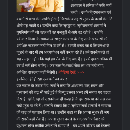
आध्यात्म में तनिक भी रुचि नहीं
रहती। उनके क्रियाकलाप एवं
वचनों से भ्रम की उत्पत्ति होती है जिसकी वजह से सुधार के कार्यों की गति
धीमी पड़ जाती है। उन्होंने कहा कि श्रद्धेय पं. श्रीरामशर्मा आचार्य ने
युगनिर्माण की जो पहल की वह मजबूती से आगे बढ़ रही है। उन्होंने
स्वीकार किया कि समाज एवं राष्ट्र कल्याण के लिए उनके प्रयासों को
अपेक्षित सफलता नहीं मिल पा रही है। इसकी वजह यह है कि संस्था से
जुडऩे के बाद भी हम आत्मशोधन नहीं कर पा रहे हैं। हमें सबसे पहले तो
यह समझना होगा कि यहां हम सेवा के लिए आए हैं। इसमें हमारा तनिक भी
स्वार्थ नहीं होना चाहिए। जब तक नि:स्वार्थ सेवा का भाव नहीं होगा,
अपेक्षित सफलता नहीं मिलेगी।
(वीडियो देखें)
>>>
इसलिए नहीं हो रहा प्रवचनों का असर
एक सवाल के जवाब में पं. शर्मा ने कहा कि आध्यात्म, यज्ञ, हवन और
प्रवचनों की बाढ़ सी आई हुई है किन्तु इसका असर हमें समाज पर पड़ता
दिखाई नहीं दे रहा तो उसकी एक ही वजह है कि हम समस्या की जड़ तक
नहीं पहुंच पा रहे हैं। उन्होंने बताया कि पं. श्रीरामशर्मा आचार्य ने समस्या
की जड़ को पहचान लिया था। उन्होंने कहा था कि अपना सुधार ही जग
की सबसे बड़ी सेवा है। अपना सुधार करने के बाद अपने परिवार को
सुधारना होगा क्योंकि उसे हमने बसाया है। हम अपने परिवार की बेहतरी