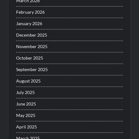
March 2026
February 2026
January 2026
December 2025
November 2025
October 2025
September 2025
August 2025
July 2025
June 2025
May 2025
April 2025
March 2025