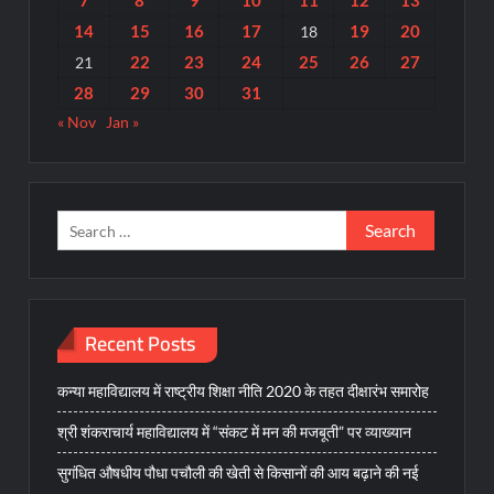
14
15
16
17
19
20
18
22
23
24
25
26
27
21
28
29
30
31
« Nov
Jan »
Search
for:
Recent Posts
कन्या महाविद्यालय में राष्ट्रीय शिक्षा नीति 2020 के तहत दीक्षारंभ समारोह
श्री शंकराचार्य महाविद्यालय में “संकट में मन की मजबूती” पर व्याख्यान
सुगंधित औषधीय पौधा पचौली की खेती से किसानों की आय बढ़ाने की नई