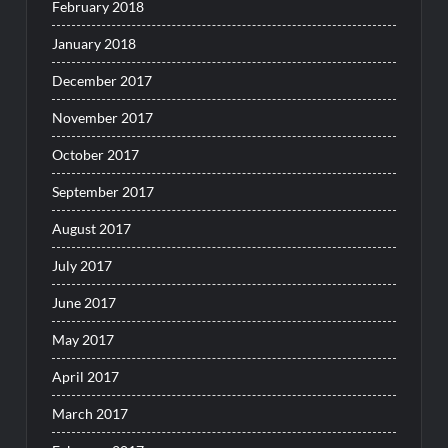
February 2018
January 2018
December 2017
November 2017
October 2017
September 2017
August 2017
July 2017
June 2017
May 2017
April 2017
March 2017