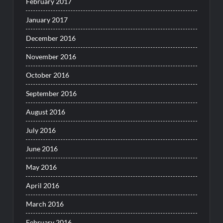
February 2017
January 2017
December 2016
November 2016
October 2016
September 2016
August 2016
July 2016
June 2016
May 2016
April 2016
March 2016
February 2016