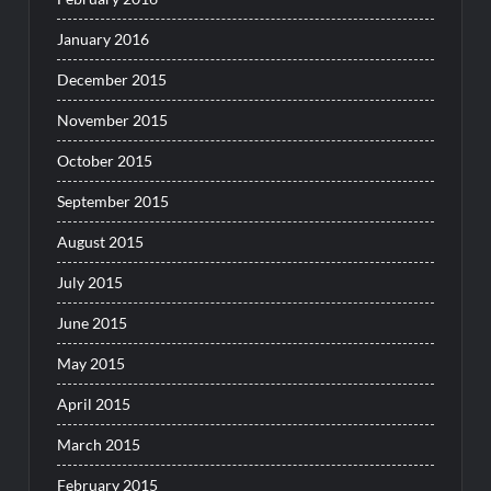
January 2016
December 2015
November 2015
October 2015
September 2015
August 2015
July 2015
June 2015
May 2015
April 2015
March 2015
February 2015