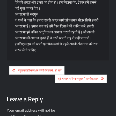
देने की क्षमता और इच्छा का होना है। हम जितना देंगे, ईश्वर हमें उससे
कई गुणा ज्यादा देगा।
अंतरात्मा ही सद्गुरु
पं. शर्मा ने कहा कि हमारा सबसे अच्छा मार्गदर्शक हमारे भीतर छिपी हमारी
अंतरात्मा है। हमारा मन चाहे हमें जिस दिशा में भी प्रेरित करे, हमारी
अंतरात्मा हमें उचित अनुचित का आभास कराती रहती है। जो अपनी
अंतरात्मा की आवाज सुनते हैं, वे कभी अपनी राह से नहीं भटकते।
इसलिए मनुष्य को अपने प्रत्येक कार्य से पहले अपनी अंतरात्मा की राय
जरूर लेनी चाहिए।
Post
बहुत बड़े हैं भिन्नक्षम बच्चों के सपने : डॉ राय
navigation
द्रोणाचार्य पब्लिक स्कूल में बास्केटबाल
Leave a Reply
Your email address will not be